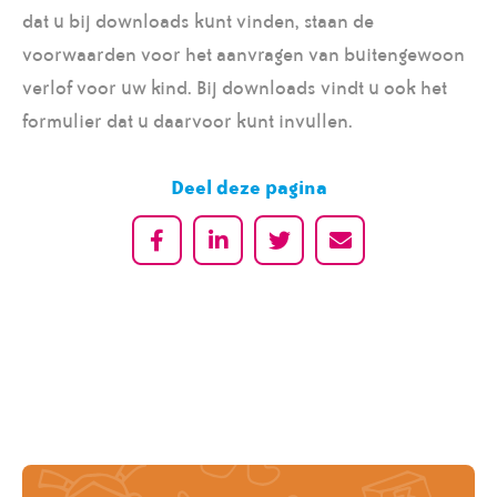
dat u bij downloads kunt vinden, staan de
voorwaarden voor het aanvragen van buitengewoon
verlof voor uw kind. Bij downloads vindt u ook het
formulier dat u daarvoor kunt invullen.
Deel deze pagina