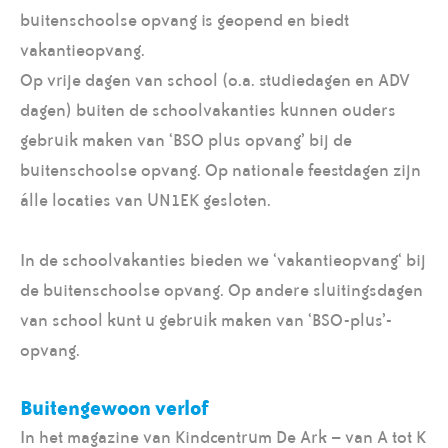
buitenschoolse opvang is geopend en biedt
vakantieopvang.
Op vrije dagen van school (o.a. studiedagen en ADV
dagen) buiten de schoolvakanties kunnen ouders
gebruik maken van ‘BSO plus opvang’ bij de
buitenschoolse opvang. Op nationale feestdagen zijn
álle locaties van UN1EK gesloten.
In de schoolvakanties bieden we ‘vakantieopvang‘ bij
de buitenschoolse opvang. Op andere sluitingsdagen
van school kunt u gebruik maken van ‘BSO-plus’-
opvang.
Buitengewoon verlof
In het magazine van Kindcentrum De Ark – van A tot K