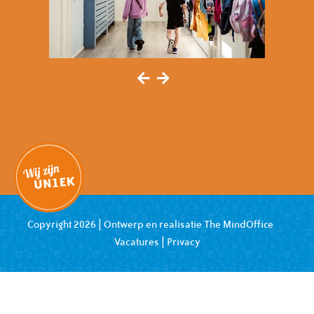
Copyright 2026 | Ontwerp en realisatie
The MindOffice
Vacatures
|
Privacy