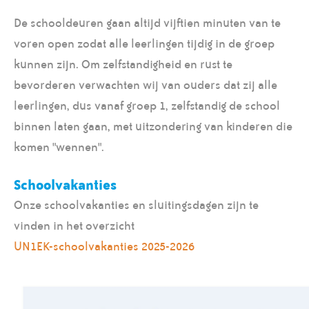
De schooldeuren gaan altijd vijftien minuten van te
voren open zodat alle leerlingen tijdig in de groep
kunnen zijn. Om zelfstandigheid en rust te
bevorderen verwachten wij van ouders dat zij alle
leerlingen, dus vanaf groep 1, zelfstandig de school
binnen laten gaan, met uitzondering van kinderen die
komen "wennen".
Schoolvakanties
Onze schoolvakanties en sluitingsdagen zijn te
vinden in het overzicht
UN1EK-schoolvakanties 2025-2026