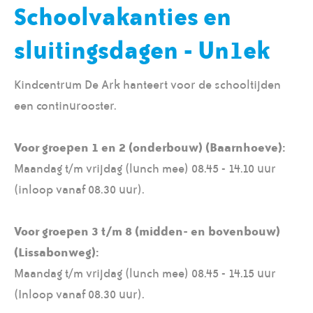
Schoolvakanties en
sluitingsdagen - Un1ek
Kindcentrum De Ark hanteert voor de schooltijden
een continurooster.
Voor groepen 1 en 2 (onderbouw) (Baarnhoeve):
Maandag t/m vrijdag (lunch mee) 08.45 - 14.10 uur
(inloop vanaf 08.30 uur).
Voor groepen 3 t/m 8 (midden- en bovenbouw)
(Lissabonweg):
Maandag t/m vrijdag (lunch mee) 08.45 - 14.15 uur
(Inloop vanaf 08.30 uur).