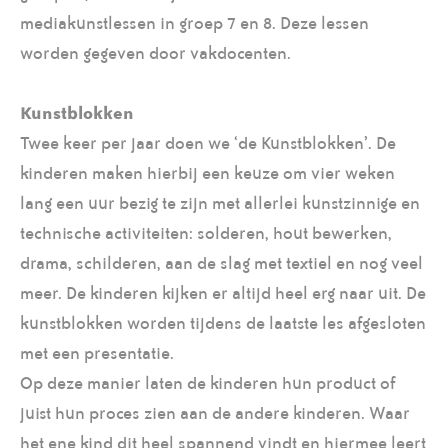
mediakunstlessen in groep 7 en 8. Deze lessen
worden gegeven door vakdocenten.
Kunstblokken
Twee keer per jaar doen we ‘de Kunstblokken’. De
kinderen maken hierbij een keuze om vier weken
lang een uur bezig te zijn met allerlei kunstzinnige en
technische activiteiten: solderen, hout bewerken,
drama, schilderen, aan de slag met textiel en nog veel
meer. De kinderen kijken er altijd heel erg naar uit. De
kunstblokken worden tijdens de laatste les afgesloten
met een presentatie.
Op deze manier laten de kinderen hun product of
juist hun proces zien aan de andere kinderen. Waar
het ene kind dit heel spannend vindt en hiermee leert