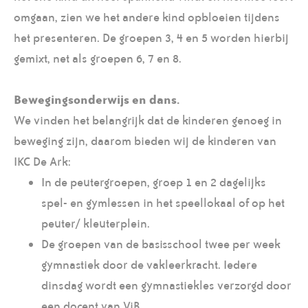
omgaan, zien we het andere kind opbloeien tijdens
het presenteren. De groepen 3, 4 en 5 worden hierbij
gemixt, net als groepen 6, 7 en 8.
Bewegingsonderwijs en dans.
We vinden het belangrijk dat de kinderen genoeg in
beweging zijn, daarom bieden wij de kinderen van
IKC De Ark:
In de peutergroepen, groep 1 en 2 dagelijks
spel- en gymlessen in het speellokaal of op het
peuter/ kleuterplein.
De groepen van de basisschool twee per week
gymnastiek door de vakleerkracht. Iedere
dinsdag wordt een gymnastiekles verzorgd door
een docent van ViB.