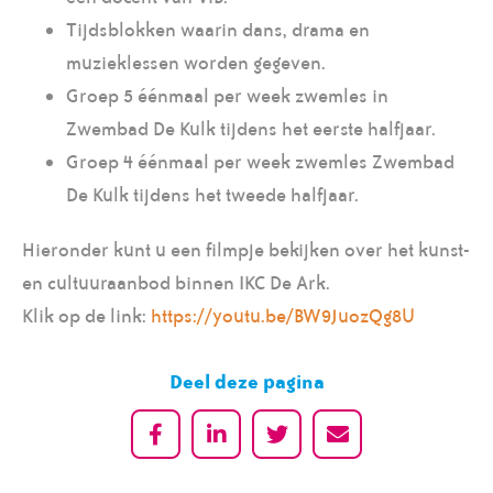
Tijdsblokken waarin dans, drama en
muzieklessen worden gegeven.
Groep 5 éénmaal per week zwemles in
Zwembad De Kulk tijdens het eerste halfjaar.
Groep 4 éénmaal per week zwemles Zwembad
De Kulk tijdens het tweede halfjaar.
Hieronder kunt u een filmpje bekijken over het kunst-
en cultuuraanbod binnen IKC De Ark.
Klik op de link:
https://youtu.be/BW9JuozQg8U
Deel deze pagina