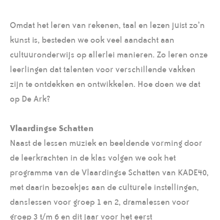
Omdat het leren van rekenen, taal en lezen juist zo’n
kunst is, besteden we ook veel aandacht aan
cultuuronderwijs op allerlei manieren. Zo leren onze
leerlingen dat talenten voor verschillende vakken
zijn te ontdekken en ontwikkelen. Hoe doen we dat
op De Ark?
Vlaardingse Schatten
Naast de lessen muziek en beeldende vorming door
de leerkrachten in de klas volgen we ook het
programma van de Vlaardingse Schatten van KADE40,
met daarin bezoekjes aan de culturele instellingen,
danslessen voor groep 1 en 2, dramalessen voor
groep 3 t/m 6 en dit jaar voor het eerst