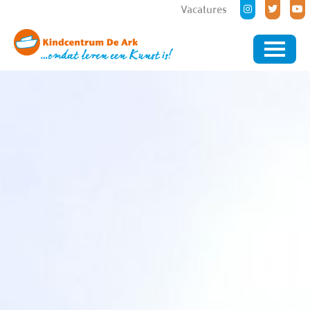
Vacatures