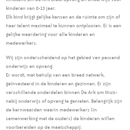
kinderen van 0-13 jaar.
Elk kind krijgt gelijke kansen en de ruimte om zijn of
haar talent maximaal te kunnen ontplooien. Er is een
gelijke waardering voor alle kinderen en
medewerkers.
Wij zijn onderscheidend op het gebied van passend
onderwijs en opvang.
Er wordt, met behulp van een breed netwerk,
geïnvesteerd in de kinderen en gezinnen. Er zijn
verschillende onderdelen binnen De Ark om thuis-
nabij onderwijs of opvang te genieten. Belangrijk zijn
de kernwaarden waarin medewerkers (in
samenwerking met de ouders) de kinderen willen
voorbereiden op de maatschappij: