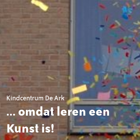
Kindcentrum De Ark
... omdat leren een
Kunst is!