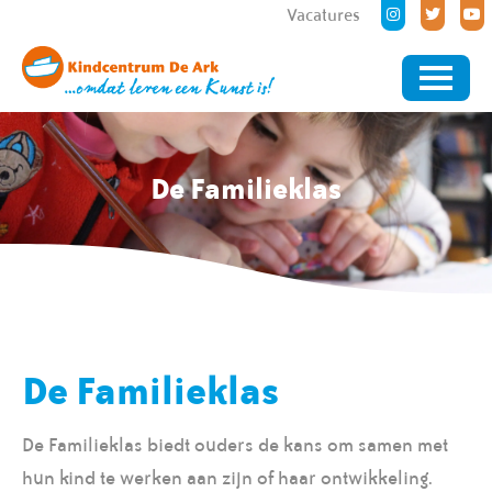
Vacatures
De Familieklas
De Familieklas
De Familieklas biedt ouders de kans om samen met
hun kind te werken aan zijn of haar ontwikkeling.