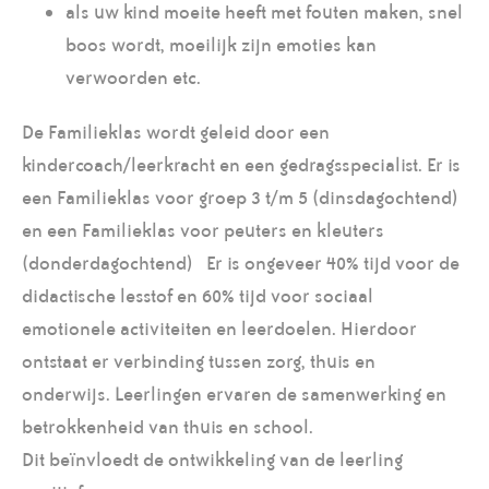
als uw kind moeite heeft met fouten maken, snel
boos wordt, moeilijk zijn emoties kan
verwoorden etc.
De Familieklas wordt geleid door een
kindercoach/leerkracht en een gedragsspecialist. Er is
een Familieklas voor groep 3 t/m 5 (dinsdagochtend)
en een Familieklas voor peuters en kleuters
(donderdagochtend) Er is ongeveer 40% tijd voor de
didactische lesstof en 60% tijd voor sociaal
emotionele activiteiten en leerdoelen. Hierdoor
ontstaat er verbinding tussen zorg, thuis en
onderwijs. Leerlingen ervaren de samenwerking en
betrokkenheid van thuis en school.
Dit beïnvloedt de ontwikkeling van de leerling