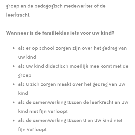
groep en de pedagogisch medewerker of de
leerkracht.
Wanneer is de familieklas iets voor uw kind?
als er op school zorgen zijn over het gedrag van
uw kind
als uw kind didactisch moeilijk mee komt met de
groep
als u zich zorgen maakt over het gedrag van uw
kind
als de samenwerking tussen de leerkracht en uw
kind niet fijn verloopt
als de samenwerking tussen u en uw kind niet
fijn verloopt