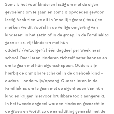
Soms is het voor kinderen lastig om met de eigen
gevoelens om te gaan en soms is opvoeden gewoon
lastig. Vaak zien we dit in ‘moeilijk gedrag’ terug en
merken we dit vooral in de veilige omgeving van
kinderen: in het gezin of in de groep. In de Familieklas
gaan er ca. vijf kinderen met hun
ouder(s)/verzorger(s) één dagdeel per week naar
school. Daar leren kinderen zichzelf beter kennen en
om te gaan met hun eigenschappen. Ouders zijn
hierbij de onmisbare schakel in de driehoek kind –
ouders – onderwijs/opvang. Ouders leren in de
Familieklas om te gaan met de eigenheden van hun
kind en krijgen hiervoor bruikbare tools aangereikt.
In het tweede dagdeel worden kinderen gecoacht in
de groep en wordt zo de aansluiting gemaakt met de