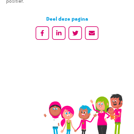
positief.
Deel deze pagina